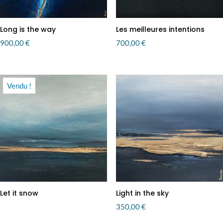
Long is the way
Les meilleures intentions
900,00
€
700,00
€
Vendu !
Let it snow
Light in the sky
350,00
€