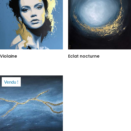
Violaine
Eclat nocturne
Vendu !