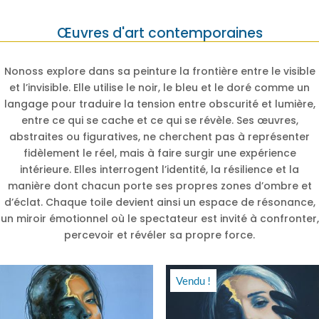
Œuvres d'art contemporaines
Nonoss explore dans sa peinture la frontière entre le visible
et l’invisible. Elle utilise le noir, le bleu et le doré comme un
langage pour traduire la tension entre obscurité et lumière,
entre ce qui se cache et ce qui se révèle. Ses œuvres,
abstraites ou figuratives, ne cherchent pas à représenter
fidèlement le réel, mais à faire surgir une expérience
intérieure. Elles interrogent l’identité, la résilience et la
manière dont chacun porte ses propres zones d’ombre et
d’éclat. Chaque toile devient ainsi un espace de résonance,
un miroir émotionnel où le spectateur est invité à confronter,
percevoir et révéler sa propre force.
Vendu !