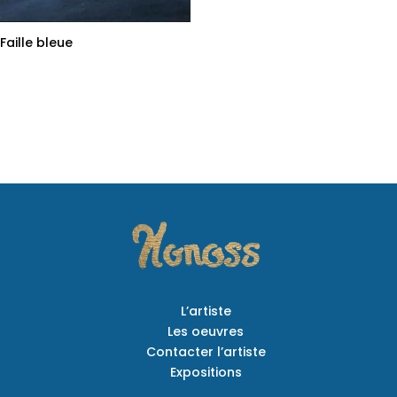
Faille bleue
L’artiste
Les oeuvres
Contacter l’artiste
Expositions