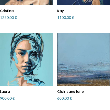
Cristina
Kay
1250,00
€
1100,00
€
Laura
Clair sans lune
900,00
€
600,00
€