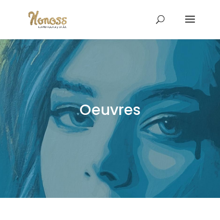
Oeuvres