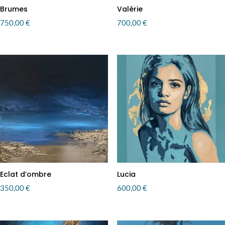
Brumes
Valérie
750,00
€
700,00
€
Eclat d’ombre
Lucia
350,00
€
600,00
€