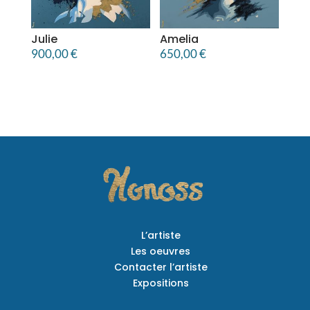
Julie
Amelia
900,00
€
650,00
€
L’artiste
Les oeuvres
Contacter l’artiste
Expositions