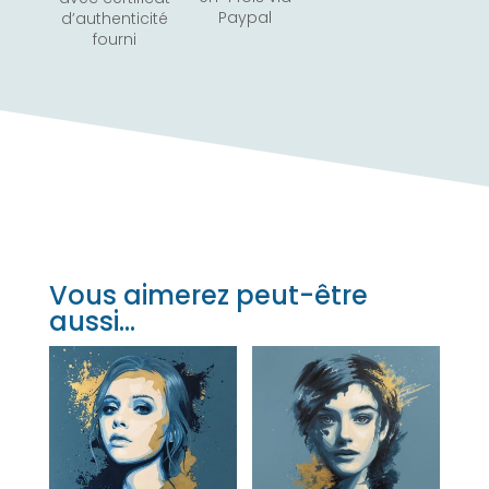
Paypal
d’authenticité
fourni
Vous aimerez peut-être
aussi…