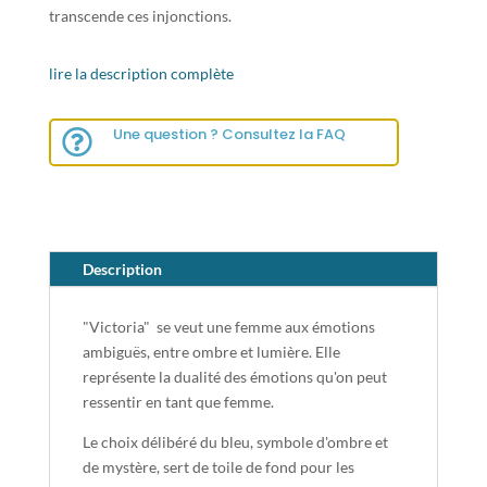
transcende ces injonctions.
lire la description complète
Une question ? Consultez la FAQ

Description
"Victoria" se veut une femme aux émotions
ambiguës, entre ombre et lumière. Elle
représente la dualité des émotions qu'on peut
ressentir en tant que femme.
Le choix délibéré du bleu, symbole d'ombre et
de mystère, sert de toile de fond pour les