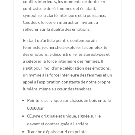
conflits intérieurs, les moments de doute. En
contraste, le doré, lumineux et éclatant,
symbolise la clarté intérieure et la puissance.
Ces deux forces en interaction invitent à
réfléchir sur la dualité des émotions.
En tant qu'artiste peintre contemporain
féministe, je cherche à explorer la complexité
des émotions, à déconstruire les stéréotypes et
à célébrer la force intérieure des femmes. Il
s'agit pour moi d'une célébration des émotions,
un hymne à la force intérieure des femmes et un
appel à l'exploration constante de notre propre
lumière, même au cœur des ténèbres.
Peinture acrylique sur châssis en bois entoilé
80x80cm
Œuvre originale et unique, signée sur le
devant et contresignée à l'arrière.
Tranche d’épaisseur 4 cm peinte