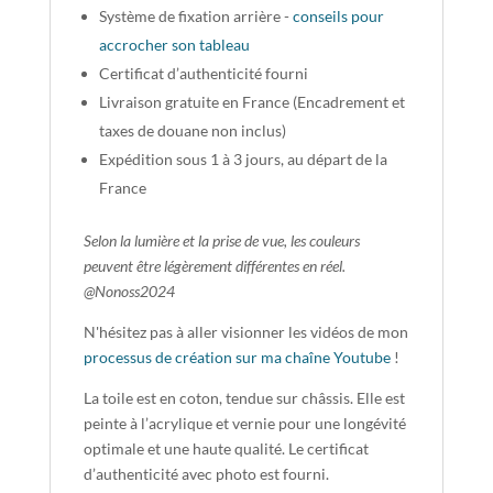
Système de fixation arrière -
conseils pour
accrocher son tableau
Certificat d’authenticité fourni
Livraison gratuite en France (Encadrement et
taxes de douane non inclus)
Expédition sous 1 à 3 jours, au départ de la
France
Selon la lumière et la prise de vue, les couleurs
peuvent être légèrement différentes en réel.
@Nonoss2024
N'hésitez pas à aller visionner les vidéos de mon
processus de création sur ma chaîne Youtube
!
La toile est en coton, tendue sur châssis. Elle est
peinte à l’acrylique et vernie pour une longévité
optimale et une haute qualité. Le certificat
d’authenticité avec photo est fourni.