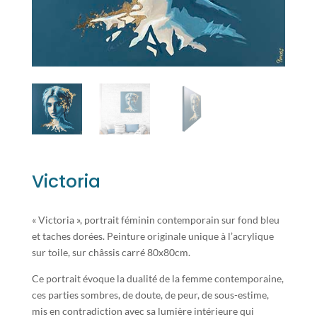
Victoria
« Victoria », portrait féminin contemporain sur fond bleu
et taches dorées. Peinture originale unique à l’acrylique
sur toile, sur châssis carré 80x80cm.
Ce portrait évoque la dualité de la femme contemporaine,
ces parties sombres, de doute, de peur, de sous-estime,
mis en contradiction avec sa lumière intérieure qui