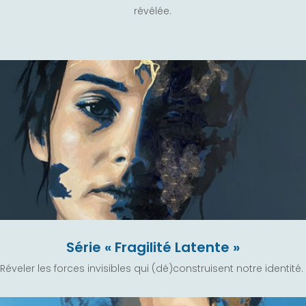
révélée.
Série « Fragilité Latente »
Réveler les forces invisibles qui (dé)construisent notre identité.