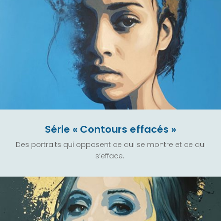
Série « Contours effacés »
Des portraits qui opposent ce qui se montre et ce qui
s’efface.