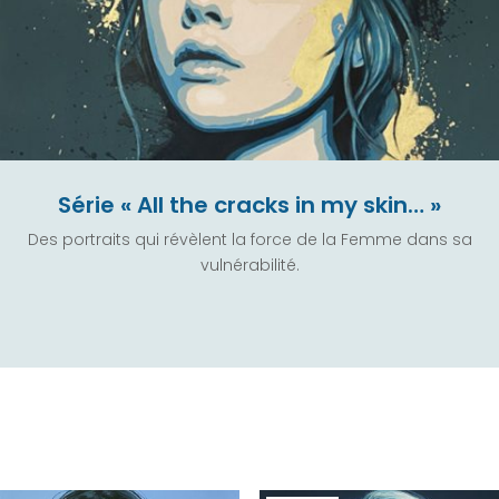
Série « All the cracks in my skin… »
Des portraits qui révèlent la force de la Femme dans sa
vulnérabilité.