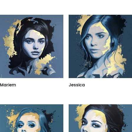
Mariem
Jessica