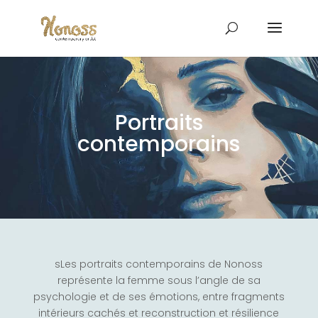
Portraits
contemporains
sLes portraits contemporains de Nonoss
représente la femme sous l’angle de sa
psychologie et de ses émotions, entre fragments
intérieurs cachés et reconstruction et résilience