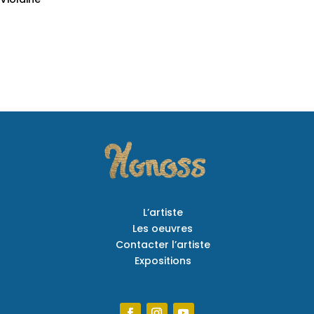
L’artiste
Les oeuvres
Contacter l’artiste
Expositions