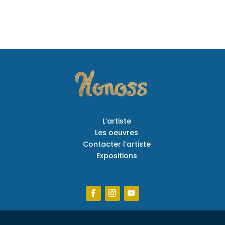
L’artiste
Les oeuvres
Contacter l’artiste
Expositions