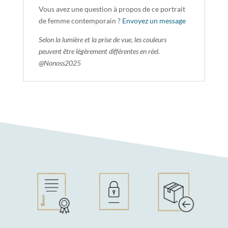
Vous avez une question à propos de ce portrait
de femme contemporain ?
Envoyez un message
Selon la lumière et la prise de vue, les couleurs
peuvent être légèrement différentes en réel.
@Nonoss2025