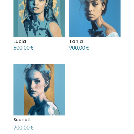
Lucia
Tania
600,00
€
900,00
€
Scarlett
700,00
€