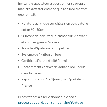
invitant le spectateur à questionner sa propre
manière d’exister entre ce que l’on montre et ce
que l’on tait.
Peinture acrylique sur châssis en bois entoilé
coton 92x60cm
Œuvre originale, vernie, signée sur le devant
et contresignée à l'arrière.
Tranche d’épaisseur 2 cm peinte
Système de fixation arrière
Certificat d’authenticité fourni
Encadrement et taxes de douane non inclus
dans la livraison
Expédition sous 1 à 3 jours, au départ de la
France
N'hésitez pas à aller visionner la vidéo du
processus de création sur la chaîne Youtube