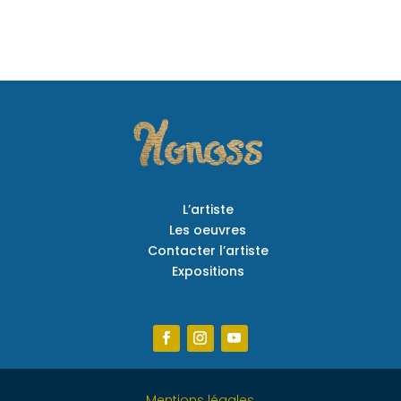
L’artiste
Les oeuvres
Contacter l’artiste
Expositions
Mentions légales