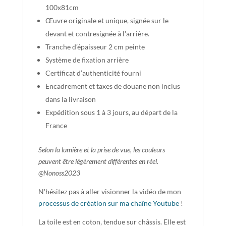
100x81cm
Œuvre originale et unique, signée sur le
devant et contresignée à l'arrière.
Tranche d’épaisseur 2 cm peinte
Système de fixation arrière
Certificat d’authenticité fourni
Encadrement et taxes de douane non inclus
dans la livraison
Expédition sous 1 à 3 jours, au départ de la
France
Selon la lumière et la prise de vue, les couleurs
peuvent être légèrement différentes en réel.
@Nonoss2023
N'hésitez pas à aller visionner la vidéo de mon
processus de création sur ma chaîne Youtube
!
La toile est en coton, tendue sur châssis. Elle est