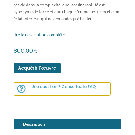
réside dans la complexité, que la vulnérabilité est
synonyme de force et que chaque femme porte en elle un
éclat intérieur qui ne demande qu’à briller.
lire la description complète
800,00
€
Acquérir l'œuvre
Une question ? Consultez la FAQ

Description