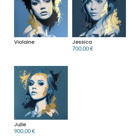
Violaine
Jessica
700,00
€
Julie
900,00
€