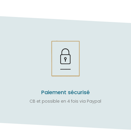
Paiement sécurisé
CB et possible en 4 fois via Paypal