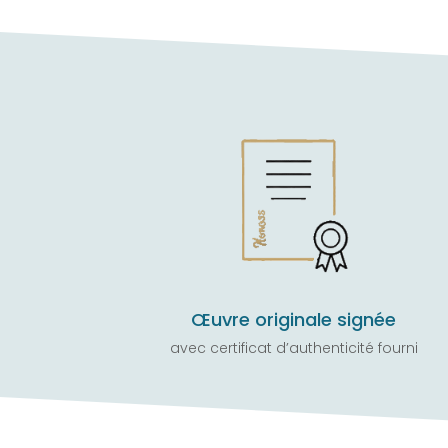
Œuvre originale signée
avec certificat d’authenticité fourni