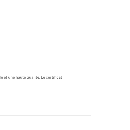
e et une haute qualité. Le certificat