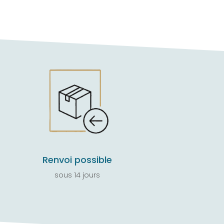
Renvoi possible
sous 14 jours