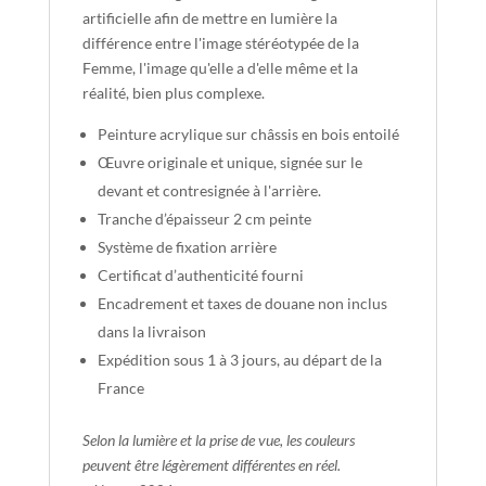
artificielle afin de mettre en lumière la
différence entre l'image stéréotypée de la
Femme, l'image qu'elle a d'elle même et la
réalité, bien plus complexe.
Peinture acrylique sur châssis en bois entoilé
Œuvre originale et unique, signée sur le
devant et contresignée à l'arrière.
Tranche d’épaisseur 2 cm peinte
Système de fixation arrière
Certificat d’authenticité fourni
Encadrement et taxes de douane non inclus
dans la livraison
Expédition sous 1 à 3 jours, au départ de la
France
Selon la lumière et la prise de vue, les couleurs
peuvent être légèrement différentes en réel.