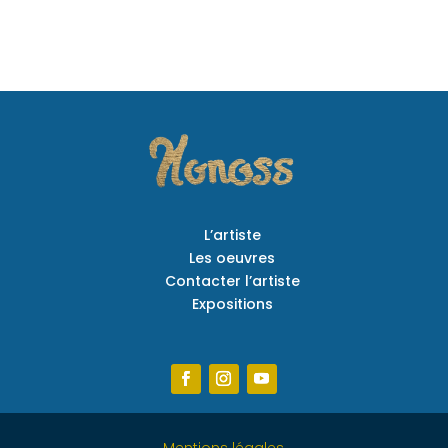
L’artiste
Les oeuvres
Contacter l’artiste
Expositions
Mentions légales