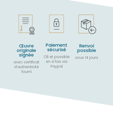
Paiement
Œuvre
Renvoi
sécurisé
originale
possible
signée
CB et possible
sous 14 jours
en 4 fois via
avec certificat
Paypal
d’authenticité
fourni