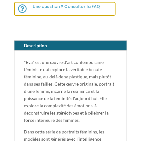
Une question ? Consultez la FAQ

Description
"Eva" est une œuvre d'art contemporaine
féministe qui explore la véritable beauté
féminine, au-delà de sa plastique, mais plutôt
dans ses failles. Cette œuvre originale, portrait
d'une femme, incarne la résilience et la
puissance de la féminité d'aujourd'hui. Elle
explore la complexité des émotions, à
déconstruire les stéréotypes et à célébrer la
force intérieure des femmes.
Dans cette série de portraits féminins, les
modèles sont générés avec l'intelligence