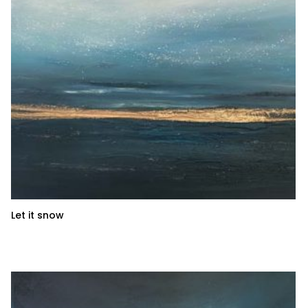
Let it snow