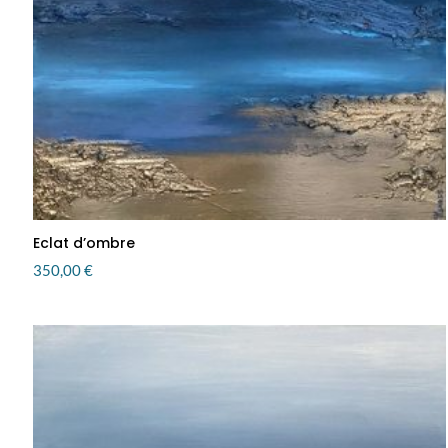
Eclat d’ombre
350,00
€