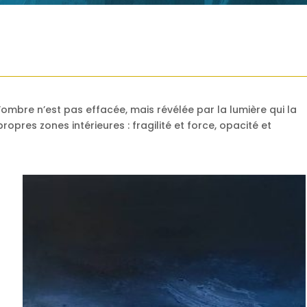
’ombre n’est pas effacée, mais révélée par la lumière qui la
ropres zones intérieures : fragilité et force, opacité et