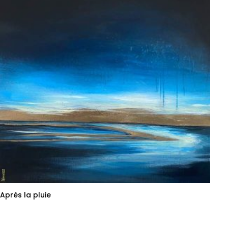
Après la pluie