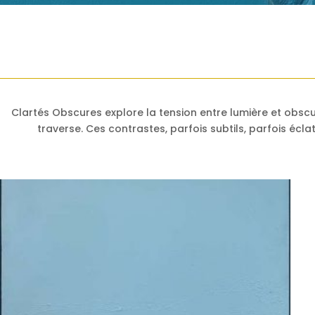
Clartés Obscures explore la tension entre lumière et obscur
traverse. Ces contrastes, parfois subtils, parfois éclat