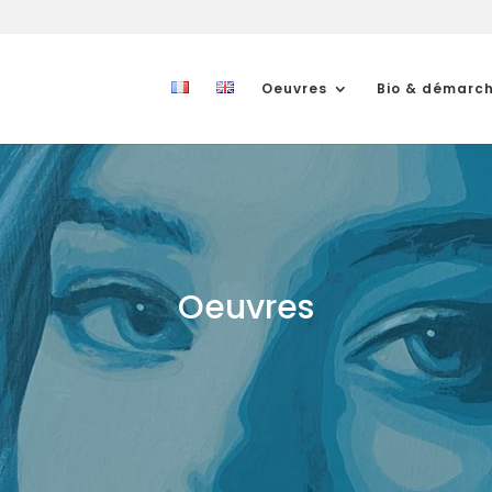
Oeuvres
Bio & démarc
Oeuvres