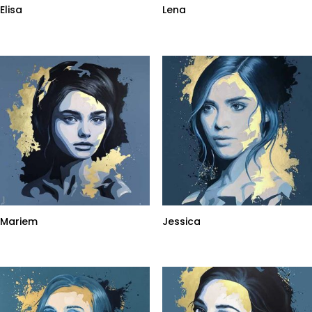
Elisa
Lena
Mariem
Jessica