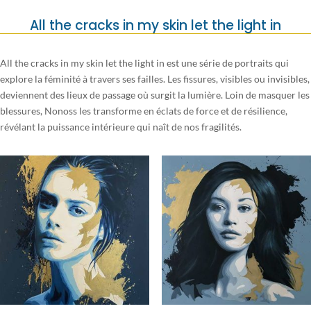
All the cracks in my skin let the light in
All the cracks in my skin let the light in est une série de portraits qui
explore la féminité à travers ses failles. Les fissures, visibles ou invisibles,
deviennent des lieux de passage où surgit la lumière. Loin de masquer les
blessures, Nonoss les transforme en éclats de force et de résilience,
révélant la puissance intérieure qui naît de nos fragilités.