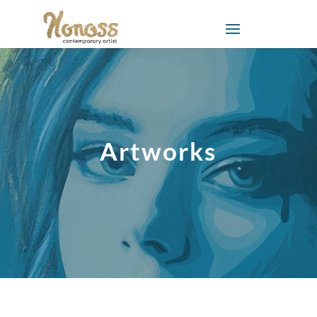
Artworks