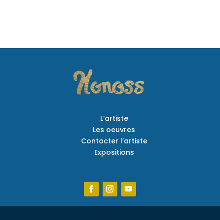
L’artiste
Les oeuvres
Contacter l’artiste
Expositions