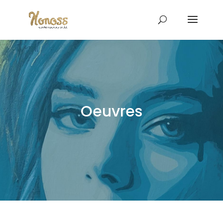
Oeuvres